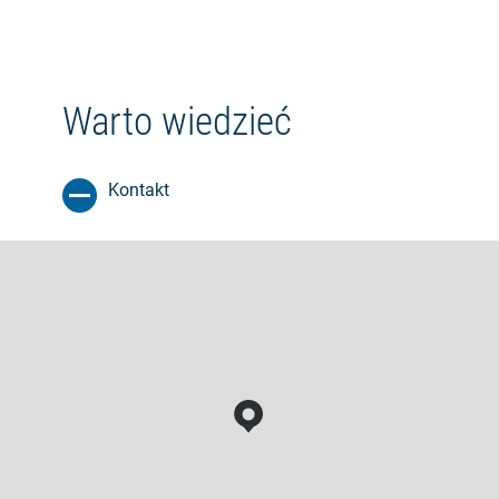
Warto wiedzieć
Kontakt