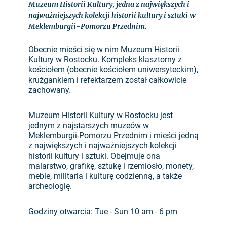
Muzeum Historii Kultury, jedna z największych i
najważniejszych kolekcji historii kultury i sztuki w
Meklemburgii-Pomorzu Przednim.
Obecnie mieści się w nim Muzeum Historii
Kultury w Rostocku. Kompleks klasztorny z
kościołem (obecnie kościołem uniwersyteckim),
krużgankiem i refektarzem został całkowicie
zachowany.
Muzeum Historii Kultury w Rostocku jest
jednym z najstarszych muzeów w
Meklemburgii-Pomorzu Przednim i mieści jedną
z największych i najważniejszych kolekcji
historii kultury i sztuki. Obejmuje ona
malarstwo, grafikę, sztukę i rzemiosło, monety,
meble, militaria i kulturę codzienną, a także
archeologię.
Godziny otwarcia: Tue - Sun 10 am - 6 pm