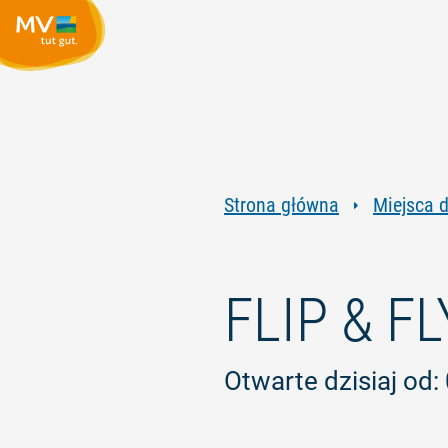
Strona główna
Miejsca 
FLIP & FL
Otwarte dzisiaj od: