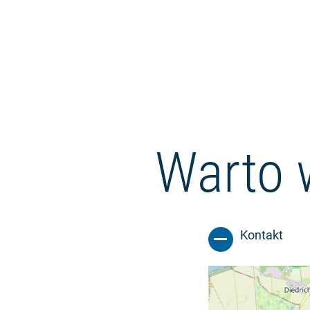
Warto 
Kontakt