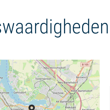
waardigheden