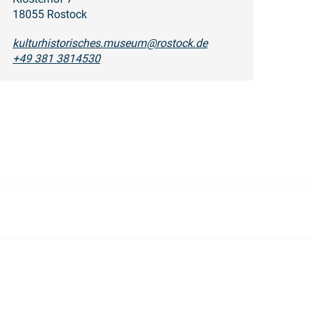
18055 Rostock
kulturhistorisches.museum@rostock.de
+49 381 3814530