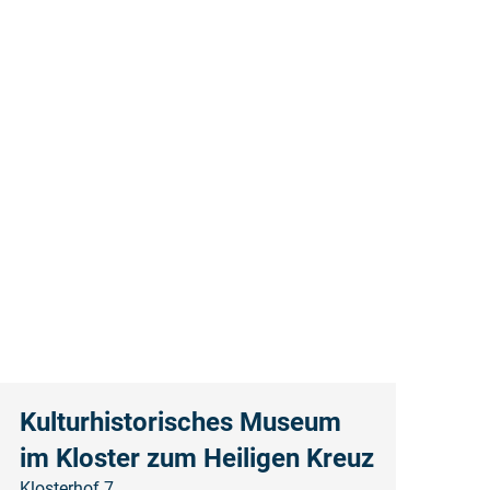
Kulturhistorisches Museum
im Kloster zum Heiligen Kreuz
Klosterhof 7