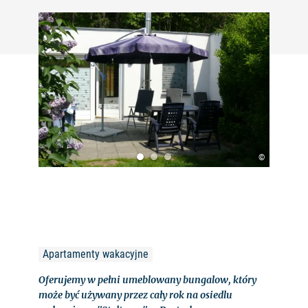
©
Apartamenty wakacyjne
Oferujemy w pełni umeblowany bungalow, który
może być używany przez cały rok na osiedlu