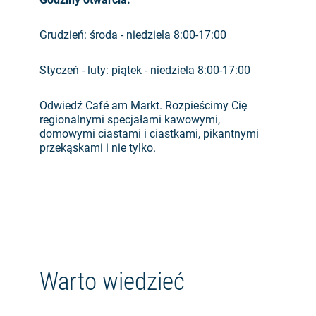
Grudzień: środa - niedziela 8:00-17:00
Styczeń - luty: piątek - niedziela 8:00-17:00
Odwiedź Café am Markt. Rozpieścimy Cię
regionalnymi specjałami kawowymi,
domowymi ciastami i ciastkami, pikantnymi
przekąskami i nie tylko.
Warto wiedzieć