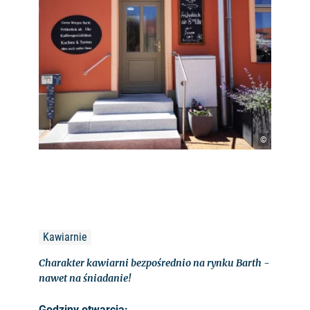
©
Kawiarnie
Charakter kawiarni bezpośrednio na rynku Barth -
nawet na śniadanie!
Godziny otwarcia: