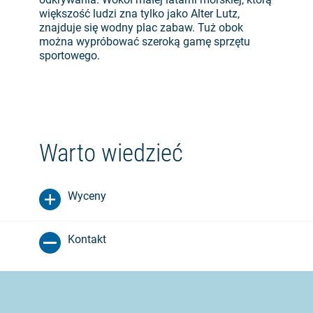
większość ludzi zna tylko jako Alter Lutz,
znajduje się wodny plac zabaw. Tuż obok
można wypróbować szeroką gamę sprzętu
sportowego.
Warto wiedzieć
Wyceny
Kontakt