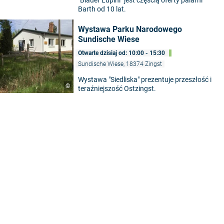
Barth od 10 lat.
Wystawa Parku Narodowego
Sundische Wiese
Otwarte dzisiaj od: 10:00 - 15:30
Sundische Wiese, 18374 Zingst
Wystawa "Siedliska" prezentuje przeszłość i
©
teraźniejszość Ostzingst.