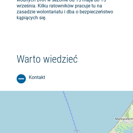
września. Kilku ratowników pracuje tu na
zasadzie wolontariatu i dba o bezpieczeństwo
kąpiących się.
Warto wiedzieć
Kontakt