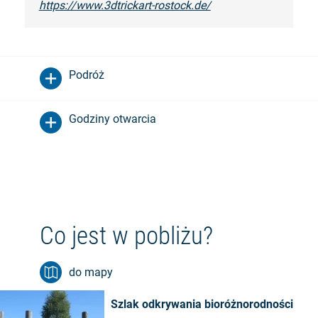
https://www.3dtrickart-rostock.de/
Podróż
Godziny otwarcia
Co jest w pobliżu?
do mapy
Szlak odkrywania bioróżnorodności