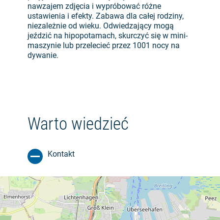
nawzajem zdjęcia i wypróbować różne
ustawienia i efekty. Zabawa dla całej rodziny,
niezależnie od wieku. Odwiedzający mogą
jeździć na hipopotamach, skurczyć się w mini-
maszynie lub przelecieć przez 1001 nocy na
dywanie.
Warto wiedzieć
Kontakt