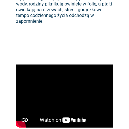
wody, rodziny piknikują owinięte w folię, a ptaki
ćwierkają na drzewach, stres i gorączkowe
tempo codziennego życia odchodzą w
zapomnienie.