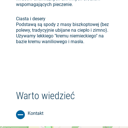
wspomagających pieczenie.
Ciasta i desery
Podstawą są spody z masy biszkoptowej (bez
polewy, tradycyjnie ubijane na ciepło i zimno).
Używamy lekkiego "kremu niemieckiego" na
bazie kremu waniliowego i masła.
Warto wiedzieć
Kontakt