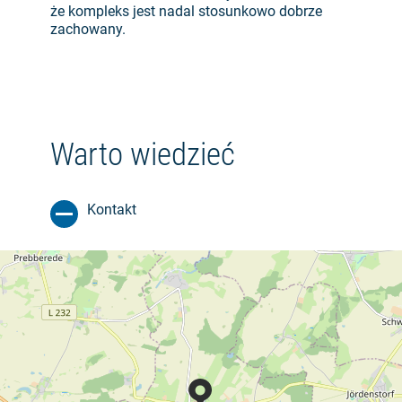
że kompleks jest nadal stosunkowo dobrze
zachowany.
Warto wiedzieć
Kontakt