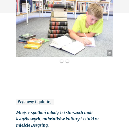
©
Wystawy i galerie, 
Miejsce spotkań młodych i starszych moli
książkowych, miłośników kultury i sztuki w
mieście Bergring.