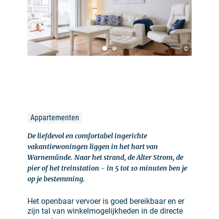
©
Appartementen
De liefdevol en comfortabel ingerichte
vakantiewoningen liggen in het hart van
Warnemünde. Naar het strand, de Alter Strom, de
pier of het treinstation - in 5 tot 10 minuten ben je
op je bestemming.
Het openbaar vervoer is goed bereikbaar en er
zijn tal van winkelmogelijkheden in de directe