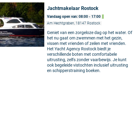
Jachtmakelaar Rostock
Vandaag open van: 08:00 - 17:00
Am Hechtgraben, 18147 Rostock
Geniet van een zorgeloze dag op het water. Of
het nu gaat om zwemmen met het gezin,
vissen met vrienden of zeilen met vrienden.
Het Yacht Agency Rostock biedt je
verschillende boten met comfortabele
uitrusting, zelfs zonder vaarbewijs. Je kunt
ook begeleide vistochten inclusief uitrusting
en schipperstraining boeken.