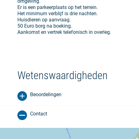
omgeving.
Er is een parkeerplaats op het terrein.
Het minimum verblijf is drie nachten.
Huisdieren op aanvraag.
50 Euro borg na boeking.
Aankomst en vertrek telefonisch in overleg.
Wetenswaardigheden
Beoordelingen
Contact