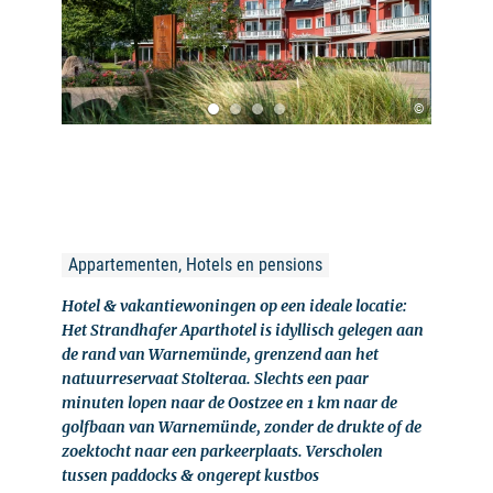
©
Appartementen, Hotels en pensions
Hotel & vakantiewoningen op een ideale locatie:
Het Strandhafer Aparthotel is idyllisch gelegen aan
de rand van Warnemünde, grenzend aan het
natuurreservaat Stolteraa. Slechts een paar
minuten lopen naar de Oostzee en 1 km naar de
golfbaan van Warnemünde, zonder de drukte of de
zoektocht naar een parkeerplaats. Verscholen
tussen paddocks & ongerept kustbos