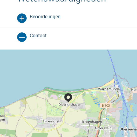
Beoordelingen
Contact