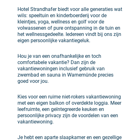
Hotel Strandhafer biedt voor alle generaties wat
wils: speeltuin en kinderboerderij voor de
kleintjes, yoga, wellness en golf voor de
volwassenen of pure ontspanning in de tuin en
het wellnessgedeelte. Iedereen vindt bij ons zijn
eigen persoonlijke vakantiegeluk.
Hou je van een onafhankelijke en toch
comfortabele vakantie? Dan zijn de
vakantiewoningen inclusief gebruik van
zwembad en sauna in Warnemünde precies
goed voor jou.
Kies voor een ruime niet-rokers vakantiewoning
met een eigen balkon of overdekte loggia. Meer
leefruimte, een geïntegreerde keuken en
persoonlijke privacy zijn de voordelen van een
vakantiewoning.
Je hebt een aparte slaapkamer en een gezellige