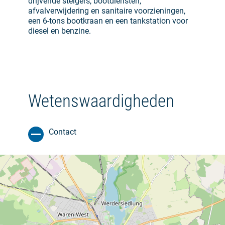
drijvende steigers, bootdiensten,
afvalverwijdering en sanitaire voorzieningen,
een 6-tons bootkraan en een tankstation voor
diesel en benzine.
Wetenswaardigheden
Contact