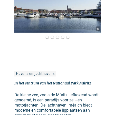
©
Havens en jachthavens
In het centrum van het Nationaal Park Müritz
De kleine zee, zoals de Müritz liefkozend wordt
genoemd, is een paradijs voor zeil- en
motorjachten. De jachthaven im-jaich biedt
moderne en comfortabele ligplaatsen aan