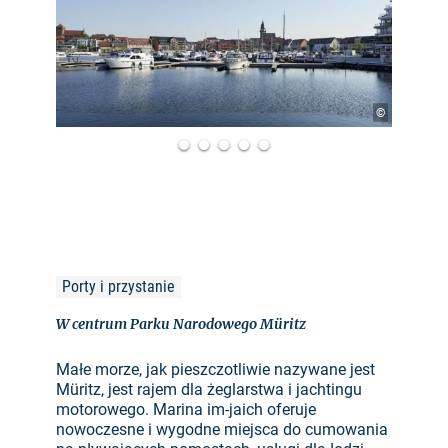
©
Porty i przystanie
W centrum Parku Narodowego Müritz
Małe morze, jak pieszczotliwie nazywane jest
Müritz, jest rajem dla żeglarstwa i jachtingu
motorowego. Marina im-jaich oferuje
nowoczesne i wygodne miejsca do cumowania