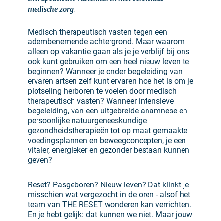
medische zorg.
Medisch therapeutisch vasten tegen een
adembenemende achtergrond. Maar waarom
alleen op vakantie gaan als je je verblijf bij ons
ook kunt gebruiken om een heel nieuw leven te
beginnen? Wanneer je onder begeleiding van
ervaren artsen zelf kunt ervaren hoe het is om je
plotseling herboren te voelen door medisch
therapeutisch vasten? Wanneer intensieve
begeleiding, van een uitgebreide anamnese en
persoonlijke natuurgeneeskundige
gezondheidstherapieën tot op maat gemaakte
voedingsplannen en beweegconcepten, je een
vitaler, energieker en gezonder bestaan kunnen
geven?
Reset? Pasgeboren? Nieuw leven? Dat klinkt je
misschien wat vergezocht in de oren - alsof het
team van THE RESET wonderen kan verrichten.
En je hebt gelijk: dat kunnen we niet. Maar jouw