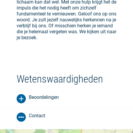
lichaam kan dat wel. Met onze hulp krijgt het de
impuls die het nodig heeft om zichzelf
fundamenteel te vernieuwen. Geloof ons op ons
woord. Je zult jezelf nauwelijks herkennen na je
verblijf bij ons. Of misschien herken je iemand
die je helemaal vergeten was. We kijken uit naar
je bezoek.
Wetenswaardigheden
Beoordelingen
Contact