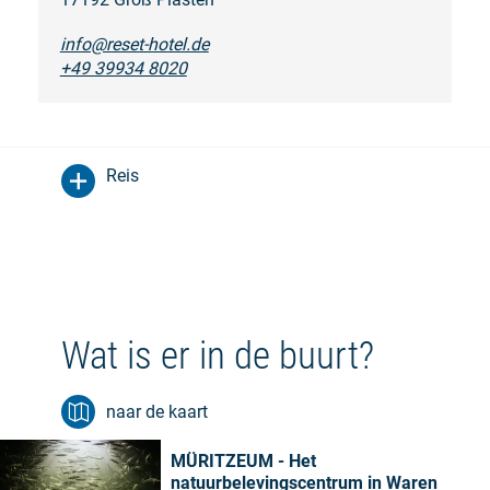
info@reset-hotel.de
+49 39934 8020
Reis
Wat is er in de buurt?
naar de kaart
MÜRITZEUM - Het
natuurbelevingscentrum in Waren