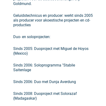
Goldmund.
Geluidstechnicus en producer: werkt sinds 2005
als producer voor akoestische projecten en cd-
producties
Duo- en soloprojecten:
Sinds 2005: Duoproject met Miguel de Hoyos
(Mexico)
Sinds 2006: Soloprogramma "Stabile
Saitenlage
Sinds 2006: Duo met Dunja Averdung
Sinds 2008: Duoproject met Solorazaf
(Madagaskar)