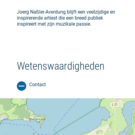
Joerg Naßler-Averdung blijft een veelzijdige en
inspirerende artiest die een breed publiek
inspireert met zijn muzikale passie.
Wetenswaardigheden
Contact