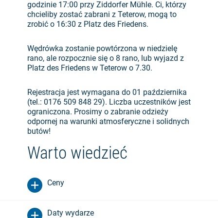
godzinie 17:00 przy Ziddorfer Mühle. Ci, którzy
chcieliby zostać zabrani z Teterow, mogą to
zrobić o 16:30 z Platz des Friedens.
Wędrówka zostanie powtórzona w niedzielę
rano, ale rozpocznie się o 8 rano, lub wyjazd z
Platz des Friedens w Teterow o 7.30.
Rejestracja jest wymagana do 01 października
(tel.: 0176 509 848 29). Liczba uczestników jest
ograniczona. Prosimy o zabranie odzieży
odpornej na warunki atmosferyczne i solidnych
butów!
Warto wiedzieć
Ceny
Daty wydarze