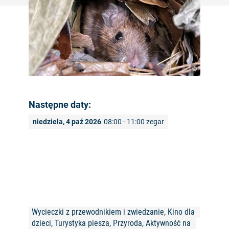
©
Następne daty:
niedziela, 4 paź 2026
08:00 - 11:00 zegar
Wycieczki z przewodnikiem i zwiedzanie, Kino dla 
dzieci, Turystyka piesza, Przyroda, Aktywność na 