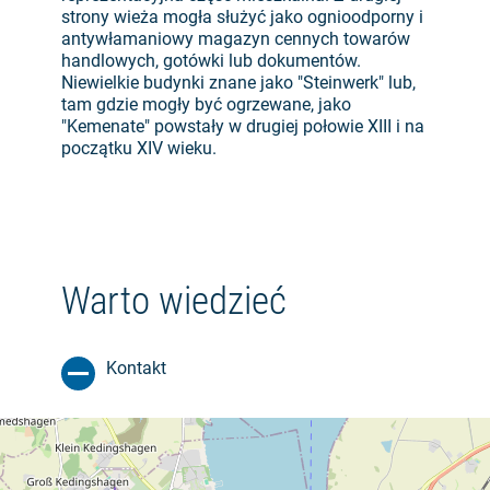
strony wieża mogła służyć jako ognioodporny i
antywłamaniowy magazyn cennych towarów
handlowych, gotówki lub dokumentów.
Niewielkie budynki znane jako "Steinwerk" lub,
tam gdzie mogły być ogrzewane, jako
"Kemenate" powstały w drugiej połowie XIII i na
początku XIV wieku.
Warto wiedzieć
Kontakt