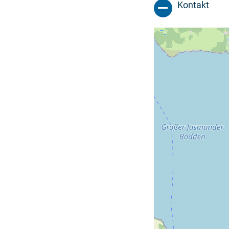
Kontakt