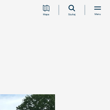
Menu
Mapa
Szukaj