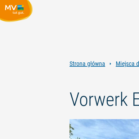
Strona główna
Miejsca 
Vorwerk 