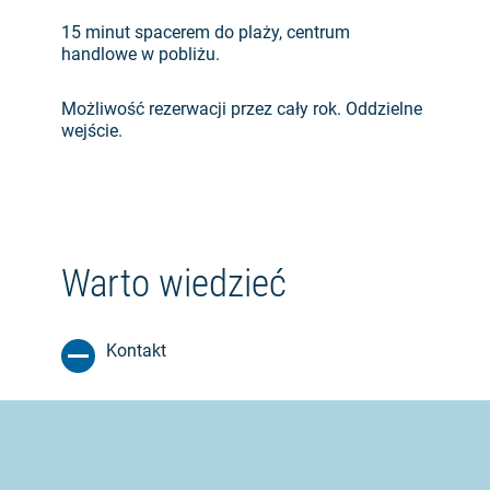
15 minut spacerem do plaży, centrum
handlowe w pobliżu.
Możliwość rezerwacji przez cały rok. Oddzielne
wejście.
Warto wiedzieć
Kontakt