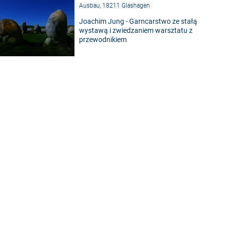
Ausbau, 18211 Glashagen
Joachim Jung - Garncarstwo ze stałą
wystawą i zwiedzaniem warsztatu z
przewodnikiem