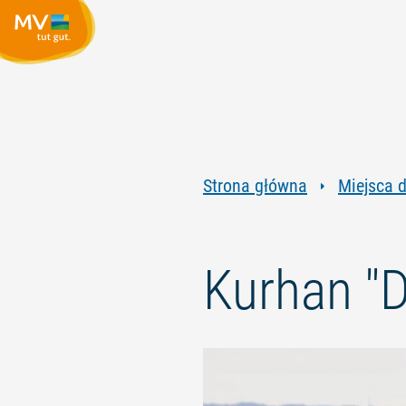
Strona główna
Miejsca 
Kurhan "