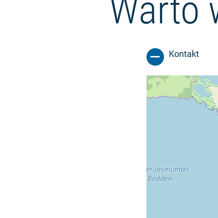
Warto 
Kontakt