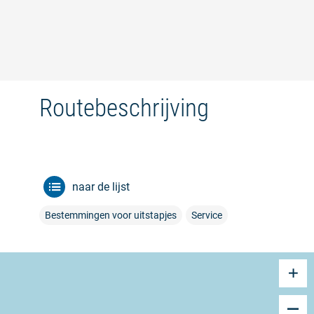
©
Routebeschrijving
naar de lijst
Bestemmingen voor uitstapjes
Service