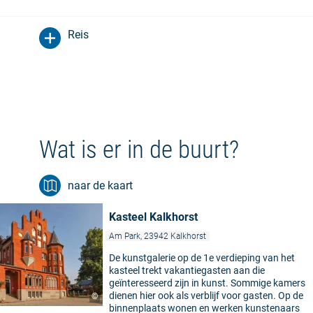
Reis
Wat is er in de buurt?
naar de kaart
Kasteel Kalkhorst
Am Park, 23942 Kalkhorst
De kunstgalerie op de 1e verdieping van het
kasteel trekt vakantiegasten aan die
geïnteresseerd zijn in kunst. Sommige kamers
dienen hier ook als verblijf voor gasten. Op de
©
binnenplaats wonen en werken kunstenaars