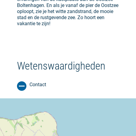
Boltenhagen. En als je vanaf de pier de Oostzee
oploopt, zie je het witte zandstrand, de mooie
stad en de rustgevende zee. Zo hoort een
vakantie te zijn!
Wetenswaardigheden
Contact