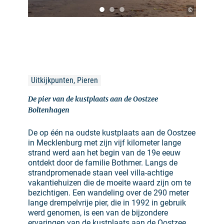
©
Uitkijkpunten, Pieren
De pier van de kustplaats aan de Oostzee
Boltenhagen
De op één na oudste kustplaats aan de Oostzee
in Mecklenburg met zijn vijf kilometer lange
strand werd aan het begin van de 19e eeuw
ontdekt door de familie Bothmer. Langs de
strandpromenade staan veel villa-achtige
vakantiehuizen die de moeite waard zijn om te
bezichtigen. Een wandeling over de 290 meter
lange drempelvrije pier, die in 1992 in gebruik
werd genomen, is een van de bijzondere
ervaringen van de kustplaats aan de Oostzee