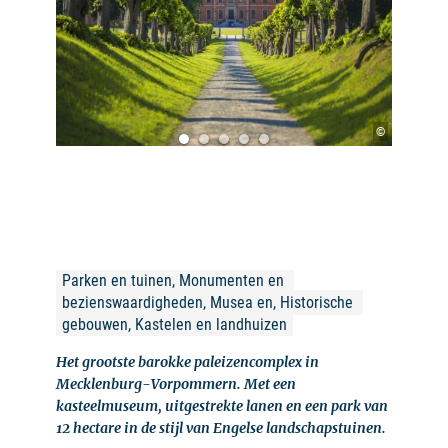
©
Parken en tuinen, Monumenten en 
bezienswaardigheden, Musea en, Historische 
gebouwen, Kastelen en landhuizen
Het grootste barokke paleizencomplex in
Mecklenburg-Vorpommern. Met een
kasteelmuseum, uitgestrekte lanen en een park van
12 hectare in de stijl van Engelse landschapstuinen.