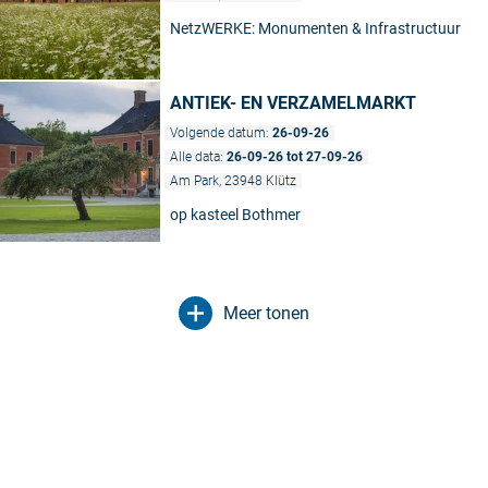
NetzWERKE: Monumenten & Infrastructuur
ANTIEK- EN VERZAMELMARKT
Volgende datum:
26-09-26
Alle data:
26-09-26 tot 27-09-26
Am Park, 23948 Klütz
op kasteel Bothmer
Meer tonen