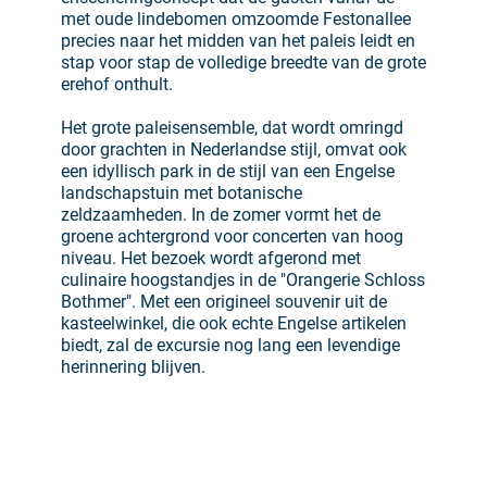
met oude lindebomen omzoomde Festonallee
precies naar het midden van het paleis leidt en
stap voor stap de volledige breedte van de grote
erehof onthult.
Het grote paleisensemble, dat wordt omringd
door grachten in Nederlandse stijl, omvat ook
een idyllisch park in de stijl van een Engelse
landschapstuin met botanische
zeldzaamheden. In de zomer vormt het de
groene achtergrond voor concerten van hoog
niveau. Het bezoek wordt afgerond met
culinaire hoogstandjes in de "Orangerie Schloss
Bothmer". Met een origineel souvenir uit de
kasteelwinkel, die ook echte Engelse artikelen
biedt, zal de excursie nog lang een levendige
herinnering blijven.