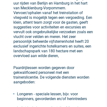
uur rijden van Berlijn en Hamburg in het hart
van Mecklenburg-Vorpommern.
Vervoer/ophalen vanaf het treinstation of
vliegveld is mogelijk tegen een vergoeding. Een
klein, attent team zorgt voor de gasten, geeft
suggesties voor activiteiten en excursies en
vervult ook ongebruikelijke verzoeken zoals een
vlucht over velden en meren. Het zeer
persoonlijk beheerde vijfsterrenhotel heeft 20
exclusief ingerichte hotelkamers en suites, een
landschapspark van 180 hectare met een
overvloed aan wilde dieren,
Paardrijlessen worden gegeven door
gekwalificeerd personeel met een
trainerslicentie. De volgende diensten worden
aangeboden:
Longeren - speciale lessen, bijv. voor
beginners, gevorderden en/of herintreders