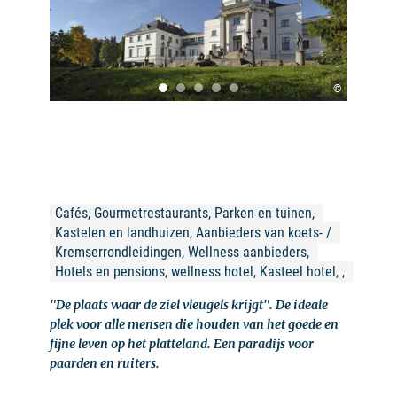
©
Cafés, Gourmetrestaurants, Parken en tuinen, 
Kastelen en landhuizen, Aanbieders van koets- / 
Kremserrondleidingen, Wellness aanbieders, 
Hotels en pensions, wellness hotel, Kasteel hotel, , 
"De plaats waar de ziel vleugels krijgt". De ideale
plek voor alle mensen die houden van het goede en
fijne leven op het platteland. Een paradijs voor
paarden en ruiters.