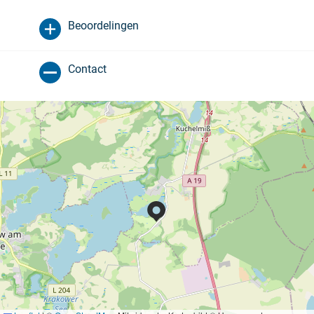
Beoordelingen
Contact