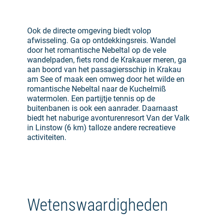
Ook de directe omgeving biedt volop
afwisseling. Ga op ontdekkingsreis. Wandel
door het romantische Nebeltal op de vele
wandelpaden, fiets rond de Krakauer meren, ga
aan boord van het passagiersschip in Krakau
am See of maak een omweg door het wilde en
romantische Nebeltal naar de Kuchelmiß
watermolen. Een partijtje tennis op de
buitenbanen is ook een aanrader. Daarnaast
biedt het naburige avonturenresort Van der Valk
in Linstow (6 km) talloze andere recreatieve
activiteiten.
Wetenswaardigheden