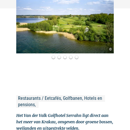
©
Restaurants / Eetcafés, Golfbanen, Hotels en 
pensions, 
Het Van der Valk Golfhotel Serrahn ligt direct aan
het meer van Krakau, omgeven door groene bossen,
weilanden en uitgestrekte velden.