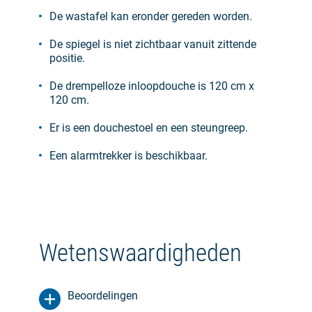
De wastafel kan eronder gereden worden.
De spiegel is niet zichtbaar vanuit zittende
positie.
De drempelloze inloopdouche is 120 cm x
120 cm.
Er is een douchestoel en een steungreep.
Een alarmtrekker is beschikbaar.
Wetenswaardigheden
Beoordelingen