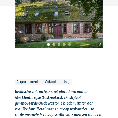
©
Appartementen, Vakantiehuis, , 
Idyllische vakantie op het platteland aan de
Mecklenburgse Oostzeekust. De stijlvol
gerenoveerde Oude Pastorie biedt ruimte voor
vrolijke familiereünies en groepsvakanties. De
Oude Pastorie is ook geschikt voor mensen met een