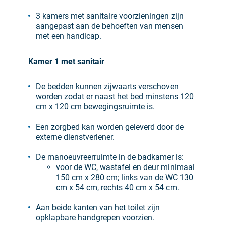
3 kamers met sanitaire voorzieningen zijn
aangepast aan de behoeften van mensen
met een handicap.
Kamer 1 met sanitair
De bedden kunnen zijwaarts verschoven
worden zodat er naast het bed minstens 120
cm x 120 cm bewegingsruimte is.
Een zorgbed kan worden geleverd door de
externe dienstverlener.
De manoeuvreerruimte in de badkamer is:
voor de WC, wastafel en deur minimaal
150 cm x 280 cm; links van de WC 130
cm x 54 cm, rechts 40 cm x 54 cm.
Aan beide kanten van het toilet zijn
opklapbare handgrepen voorzien.