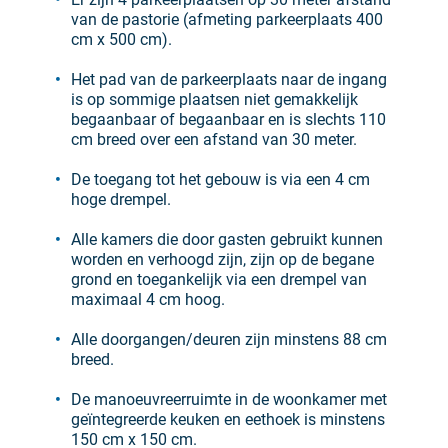
van de pastorie (afmeting parkeerplaats 400
cm x 500 cm).
Het pad van de parkeerplaats naar de ingang
is op sommige plaatsen niet gemakkelijk
begaanbaar of begaanbaar en is slechts 110
cm breed over een afstand van 30 meter.
De toegang tot het gebouw is via een 4 cm
hoge drempel.
Alle kamers die door gasten gebruikt kunnen
worden en verhoogd zijn, zijn op de begane
grond en toegankelijk via een drempel van
maximaal 4 cm hoog.
Alle doorgangen/deuren zijn minstens 88 cm
breed.
De manoeuvreerruimte in de woonkamer met
geïntegreerde keuken en eethoek is minstens
150 cm x 150 cm.