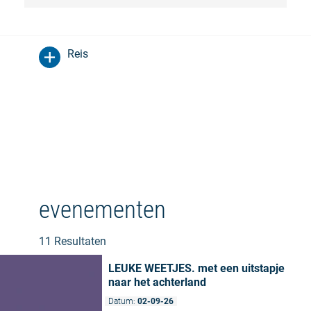
Reis
evenementen
11 Resultaten
LEUKE WEETJES. met een uitstapje
naar het achterland
Datum:
02-09-26