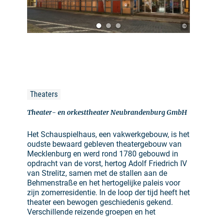
©
Theaters
Theater- en orkesttheater Neubrandenburg GmbH
Het Schauspielhaus, een vakwerkgebouw, is het
oudste bewaard gebleven theatergebouw van
Mecklenburg en werd rond 1780 gebouwd in
opdracht van de vorst, hertog Adolf Friedrich IV
van Strelitz, samen met de stallen aan de
Behmenstraße en het hertogelijke paleis voor
zijn zomerresidentie. In de loop der tijd heeft het
theater een bewogen geschiedenis gekend.
Verschillende reizende groepen en het