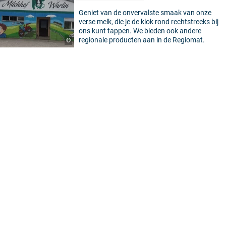
Geniet van de onvervalste smaak van onze
verse melk, die je de klok rond rechtstreeks bij
ons kunt tappen. We bieden ook andere
regionale producten aan in de Regiomat.
©