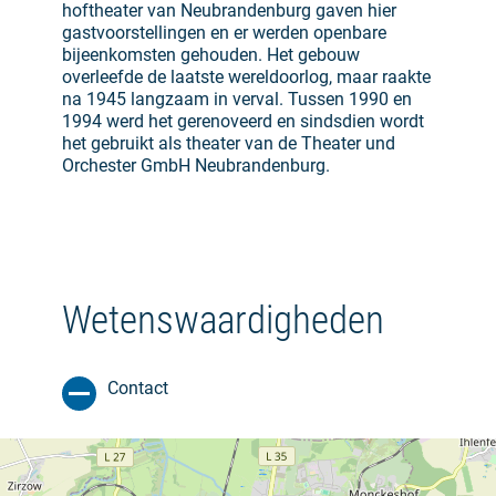
hoftheater van Neubrandenburg gaven hier
gastvoorstellingen en er werden openbare
bijeenkomsten gehouden. Het gebouw
overleefde de laatste wereldoorlog, maar raakte
na 1945 langzaam in verval. Tussen 1990 en
1994 werd het gerenoveerd en sindsdien wordt
het gebruikt als theater van de Theater und
Orchester GmbH Neubrandenburg.
Wetenswaardigheden
Contact