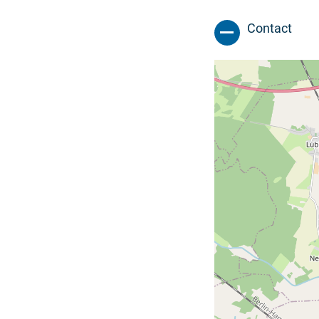
Contact