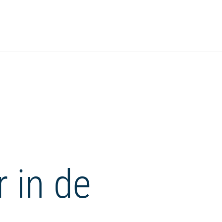
r in de