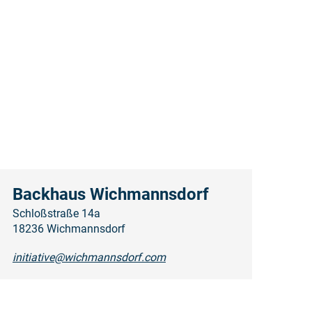
Backhaus Wichmannsdorf
Schloßstraße 14a
18236 Wichmannsdorf
initiative@wichmannsdorf.com