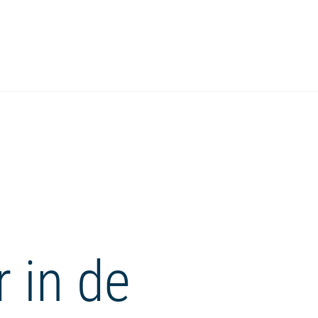
r in de