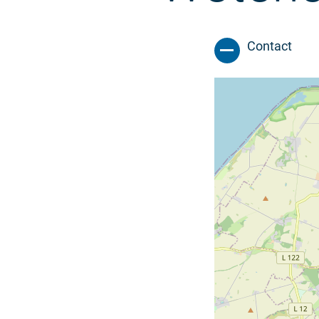
Contact