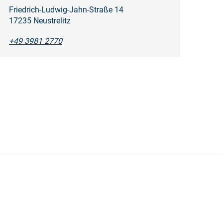
Friedrich-Ludwig-Jahn-Straße 14
17235 Neustrelitz
+49 3981 2770