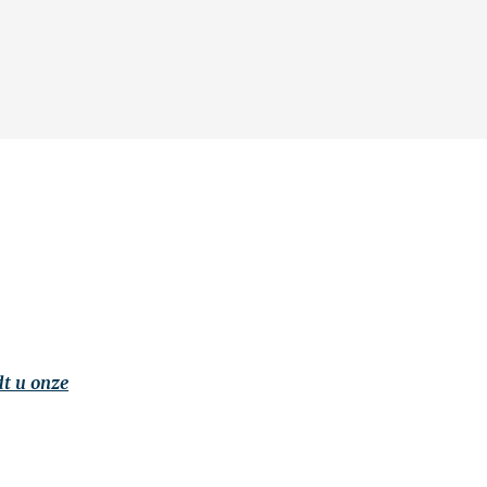
dt u onze