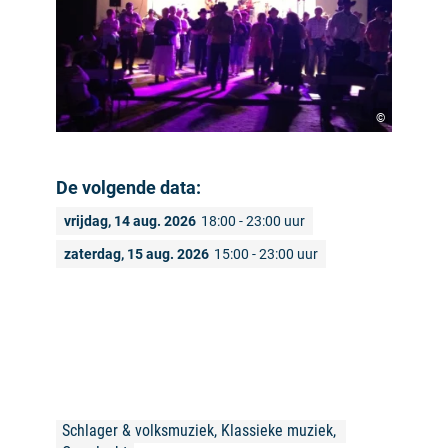
©
De volgende data:
vrijdag, 14 aug. 2026
18:00 - 23:00 uur
zaterdag, 15 aug. 2026
15:00 - 23:00 uur
Schlager & volksmuziek, Klassieke muziek, 