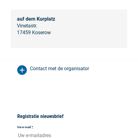
auf dem Kurplatz
Vinetastr.
17459 Koserow
Contact met de organisator
Registratie nieuwsbrief
Uw e-mail
*