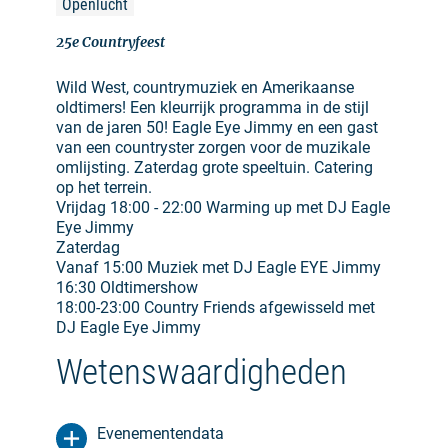
Openlucht
25e Countryfeest
Wild West, countrymuziek en Amerikaanse
oldtimers! Een kleurrijk programma in de stijl
van de jaren 50! Eagle Eye Jimmy en een gast
van een countryster zorgen voor de muzikale
omlijsting. Zaterdag grote speeltuin. Catering
op het terrein.
Vrijdag 18:00 - 22:00 Warming up met DJ Eagle
Eye Jimmy
Zaterdag
Vanaf 15:00 Muziek met DJ Eagle EYE Jimmy
16:30 Oldtimershow
18:00-23:00 Country Friends afgewisseld met
DJ Eagle Eye Jimmy
Wetenswaardigheden
Evenementendata