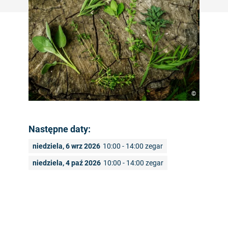
©
Następne daty:
niedziela, 6 wrz 2026
10:00 - 14:00 zegar
niedziela, 4 paź 2026
10:00 - 14:00 zegar