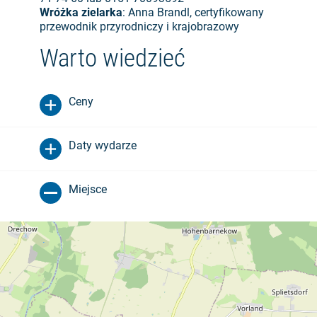
Wróżka zielarka
: Anna Brandl, certyfikowany
przewodnik przyrodniczy i krajobrazowy
Warto wiedzieć
Ceny
Daty wydarze
Miejsce