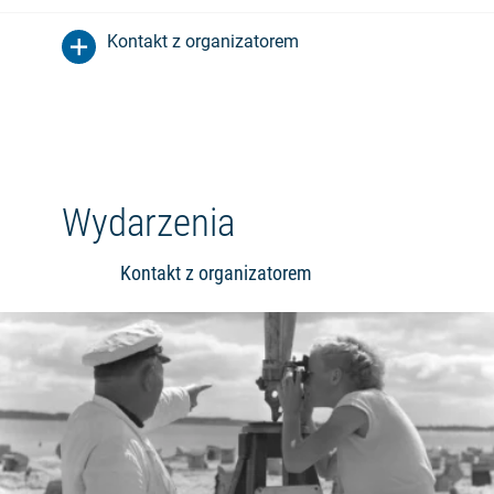
Kontakt z organizatorem
Wydarzenia
Kontakt z organizatorem