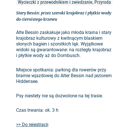
Wycieczki z przewodnikiem i zwiedzanie, Przyroda
Stary Bessin: przez szeroki krajobraz i płytkie wody
do ciernistego krzewu
Alte Bessin zaskakuje jako młoda kraina i stary
krajobraz kulturowy z kwitnącym blaskiem
słonych bagien i szorstkich łąk. Wyjątkowe
widoki są gwarantowane: na rozległy krajobraz
i płytkie wody aż do Dornbusch.
Miejsce spotkania: parking dla rowerów przy
bramie wjazdowej do Alter Bessin nad jeziorem
Hiddensee.
Psy niestety nie są dozwolone na tej trasie.
Czas trwania: ok. 3 h
>> Do rejestracji