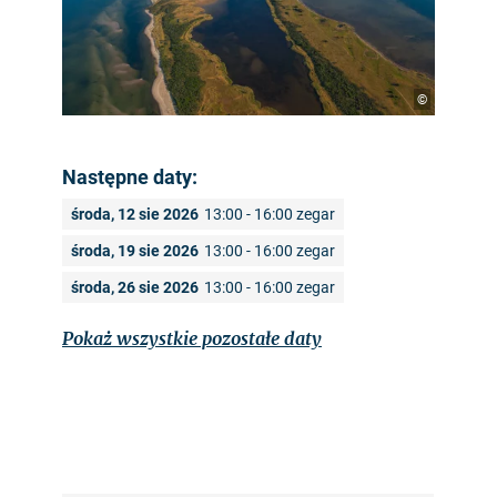
©
Następne daty:
środa, 12 sie 2026
13:00 - 16:00 zegar
środa, 19 sie 2026
13:00 - 16:00 zegar
środa, 26 sie 2026
13:00 - 16:00 zegar
Pokaż wszystkie pozostałe daty