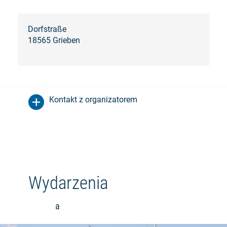
Dorfstraße
18565 Grieben
Kontakt z organizatorem
Wydarzenia
a