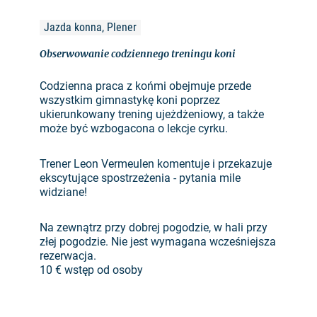
Jazda konna, Plener
Obserwowanie codziennego treningu koni
Codzienna praca z końmi obejmuje przede
wszystkim gimnastykę koni poprzez
ukierunkowany trening ujeżdżeniowy, a także
może być wzbogacona o lekcje cyrku.
Trener Leon Vermeulen komentuje i przekazuje
ekscytujące spostrzeżenia - pytania mile
widziane!
Na zewnątrz przy dobrej pogodzie, w hali przy
złej pogodzie. Nie jest wymagana wcześniejsza
rezerwacja.
10 € wstęp od osoby