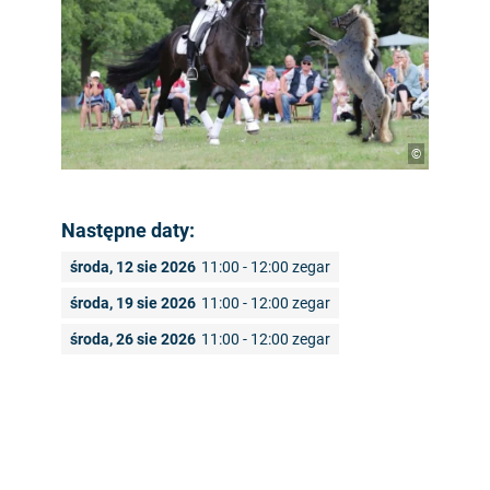
©
Następne daty:
środa, 12 sie 2026
11:00 - 12:00 zegar
środa, 19 sie 2026
11:00 - 12:00 zegar
środa, 26 sie 2026
11:00 - 12:00 zegar