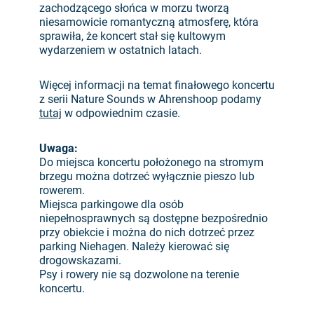
zachodzącego słońca w morzu tworzą
niesamowicie romantyczną atmosferę, która
sprawiła, że koncert stał się kultowym
wydarzeniem w ostatnich latach.
Więcej informacji na temat finałowego koncertu
z serii Nature Sounds w Ahrenshoop podamy
tutaj
w odpowiednim czasie.
Uwaga:
Do miejsca koncertu położonego na stromym
brzegu można dotrzeć wyłącznie pieszo lub
rowerem.
Miejsca parkingowe dla osób
niepełnosprawnych są dostępne bezpośrednio
przy obiekcie i można do nich dotrzeć przez
parking Niehagen. Należy kierować się
drogowskazami.
Psy i rowery nie są dozwolone na terenie
koncertu.