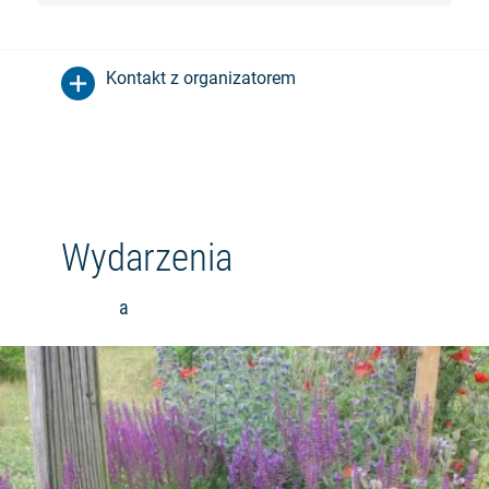
Kontakt z organizatorem
Wydarzenia
a