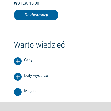
WSTĘP:
16.00
Do dostawcy
Warto wiedzieć
Ceny
Daty wydarze
Miejsce