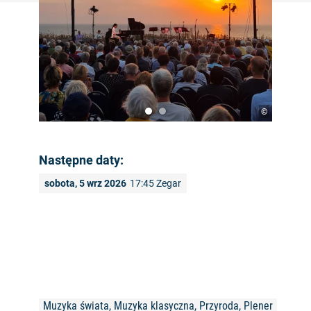
©
Następne daty:
sobota, 5 wrz 2026
17:45 Zegar
Muzyka świata, Muzyka klasyczna, Przyroda, Plener