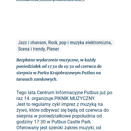
Jazz i chanson, Rock, pop i muzyka elektroniczna, 
Scena i trendy, Plener
Bezpłatne wydarzenie muzyczne, w każdy
poniedziałek od 17:30 do 19:30 od czerwca do
sierpnia w Parku Krajobrazowym Putbus na
tarasach zamkowych.
Tego lata Centrum Informacyjne Putbus już po
raz 14. organizuje PIKNIK MUZYCZNY.
Jest to regularny cykl imprez z muzyką na
żywo, które odbywać się będą od czerwca do
sierpnia w poniedziałkowe popołudnia od
godziny 17:30 w Putbus Castle Park.
Oferowany jest szeroki zakres muzyki, od