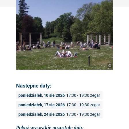
©
Następne daty:
poniedziałek, 10 sie 2026
17:30 - 19:30 zegar
poniedziałek, 17 sie 2026
17:30 - 19:30 zegar
poniedziałek, 24 sie 2026
17:30 - 19:30 zegar
Pokaż wszystkie pozostałe daty