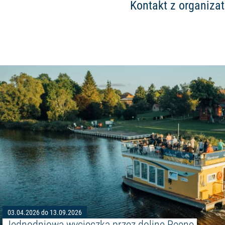
Kontakt z organiza
03.04.2026 do 13.09.2026
Jednodniowa wycieczka przez dolinę Peene