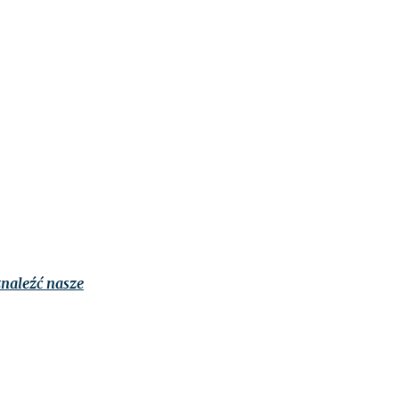
naleźć nasze