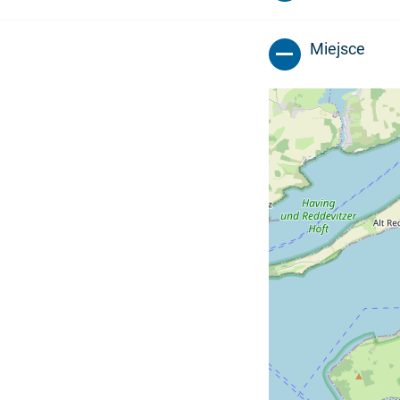
Miejsce