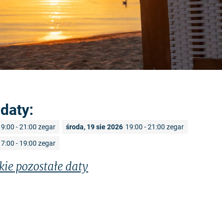
daty:
19:00 - 21:00 zegar
środa, 19 sie 2026
19:00 - 21:00 zegar
17:00 - 19:00 zegar
kie pozostałe daty