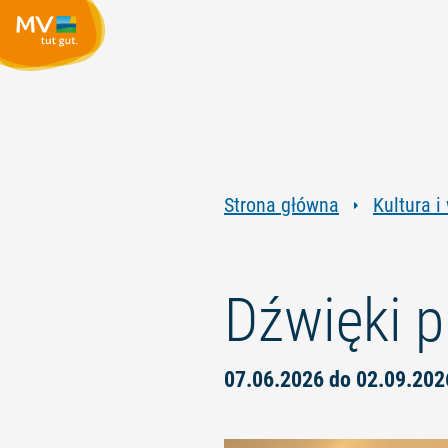
Strona główna
Kultura i
Dźwięki p
07.06.2026 do 02.09.202