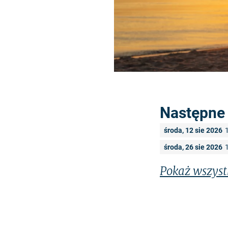
Następne 
środa, 12 sie 2026
środa, 26 sie 2026
Pokaż wszyst