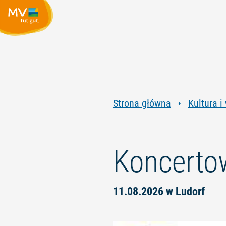
Strona główna
Kultura i
Koncertow
11.08.2026 w Ludorf