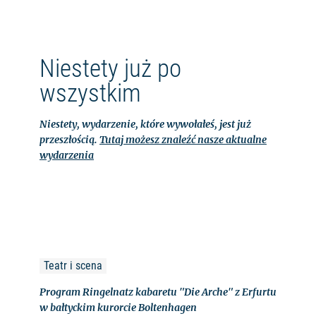
Niestety już po
wszystkim
Niestety, wydarzenie, które wywołałeś, jest już
przeszłością.
Tutaj możesz znaleźć nasze aktualne
wydarzenia
Teatr i scena
Program Ringelnatz kabaretu "Die Arche" z Erfurtu
w bałtyckim kurorcie Boltenhagen