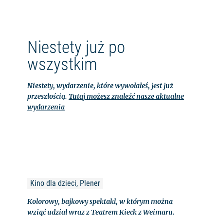
Niestety już po
wszystkim
Niestety, wydarzenie, które wywołałeś, jest już
przeszłością.
Tutaj możesz znaleźć nasze aktualne
wydarzenia
Kino dla dzieci, Plener
Kolorowy, bajkowy spektakl, w którym można
wziąć udział wraz z Teatrem Kieck z Weimaru.