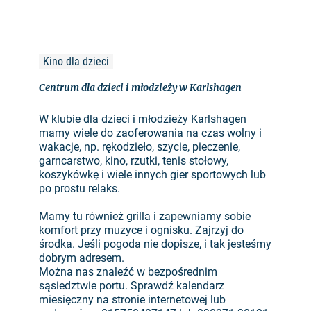
Kino dla dzieci
Centrum dla dzieci i młodzieży w Karlshagen
W klubie dla dzieci i młodzieży Karlshagen
mamy wiele do zaoferowania na czas wolny i
wakacje, np. rękodzieło, szycie, pieczenie,
garncarstwo, kino, rzutki, tenis stołowy,
koszykówkę i wiele innych gier sportowych lub
po prostu relaks.
Mamy tu również grilla i zapewniamy sobie
komfort przy muzyce i ognisku. Zajrzyj do
środka. Jeśli pogoda nie dopisze, i tak jesteśmy
dobrym adresem.
Można nas znaleźć w bezpośrednim
sąsiedztwie portu. Sprawdź kalendarz
miesięczny na stronie internetowej lub