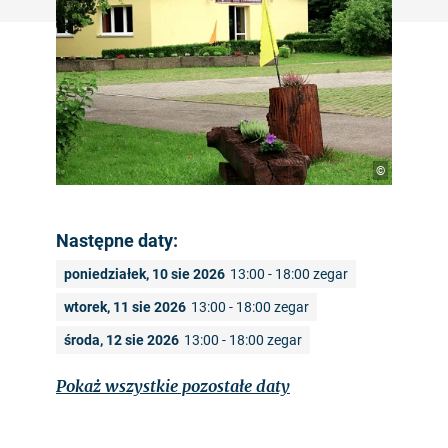
©
Następne daty:
poniedziałek, 10 sie 2026
13:00 - 18:00 zegar
wtorek, 11 sie 2026
13:00 - 18:00 zegar
środa, 12 sie 2026
13:00 - 18:00 zegar
Pokaż wszystkie pozostałe daty