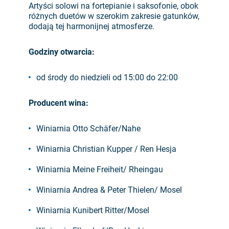
Artyści solowi na fortepianie i saksofonie, obok
różnych duetów w szerokim zakresie gatunków,
dodają tej harmonijnej atmosferze.
Godziny otwarcia:
od środy do niedzieli od 15:00 do 22:00
Producent wina:
Winiarnia Otto Schäfer/Nahe
Winiarnia Christian Kupper / Ren Hesja
Winiarnia Meine Freiheit/ Rheingau
Winiarnia Andrea & Peter Thielen/ Mosel
Winiarnia Kunibert Ritter/Mosel