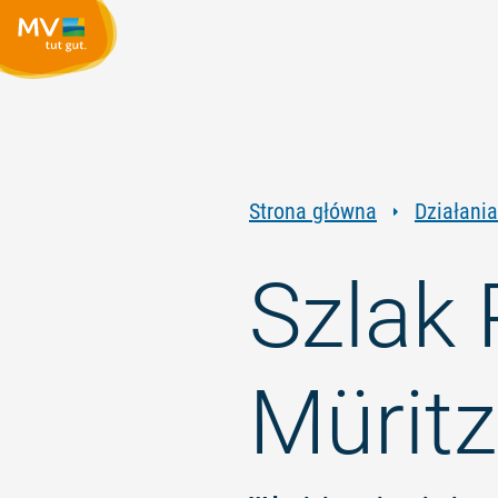
Strona główna
Działania
Szlak
Müritz