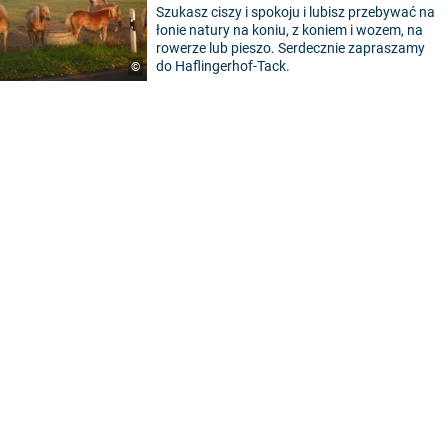
Szukasz ciszy i spokoju i lubisz przebywać na
łonie natury na koniu, z koniem i wozem, na
rowerze lub pieszo. Serdecznie zapraszamy
do Haflingerhof-Tack.
©