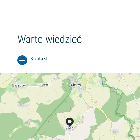
Warto wiedzieć
Kontakt