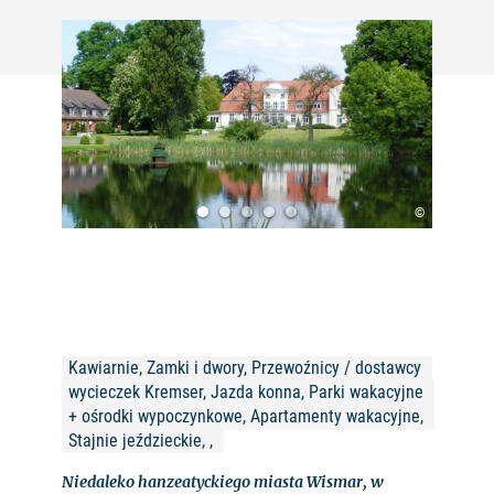
©
Kawiarnie, Zamki i dwory, Przewoźnicy / dostawcy 
wycieczek Kremser, Jazda konna, Parki wakacyjne 
+ ośrodki wypoczynkowe, Apartamenty wakacyjne, 
Stajnie jeździeckie, , 
Niedaleko hanzeatyckiego miasta Wismar, w