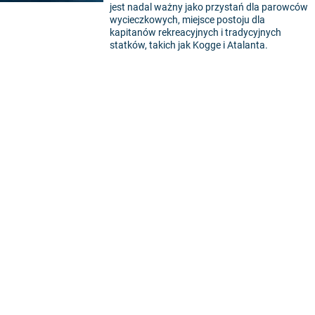
jest nadal ważny jako przystań dla parowców
wycieczkowych, miejsce postoju dla
kapitanów rekreacyjnych i tradycyjnych
statków, takich jak Kogge i Atalanta.