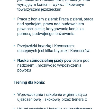
wynajętym koniem i wykwalifikowanym
towarzyszem jeździeckim
Praca z koniem z ziemi: Praca z ziemi, praca
nad spokojem, praca nad budowaniem
pewności siebie, korygowanie konia za
pomocą podwójnego lonżowania
Przejażdżki bryczką i Kremserem:
dostępnych jest kilka bryczek i Kremserów.
Nauka samodzielnej jazdy pow
ozem pod
nadzorem
:
możliwość wypożyczenia
powozu
Trening dla konia
:
Wprowadzanie i szkolenie w gimnastyce
ujeżdżeniowej i skokowej przez trenera C