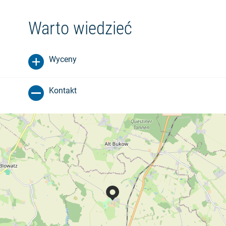
Warto wiedzieć
Wyceny
Kontakt